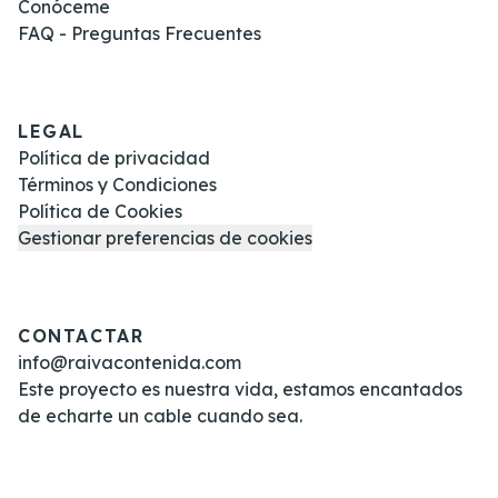
Conóceme
FAQ - Preguntas Frecuentes
LEGAL
Política de privacidad
Términos y Condiciones
Política de Cookies
Gestionar preferencias de cookies
CONTACTAR
info@raivacontenida.com
Este proyecto es nuestra vida, estamos encantados
de echarte un cable cuando sea.