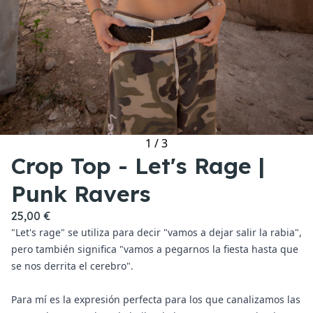
1
/
3
Crop Top - Let's Rage |
Punk Ravers
25,00 €
"Let's rage" se utiliza para decir "vamos a dejar salir la rabia",
pero también significa "vamos a pegarnos la fiesta hasta que
se nos derrita el cerebro".
Para mí es la expresión perfecta para los que canalizamos las