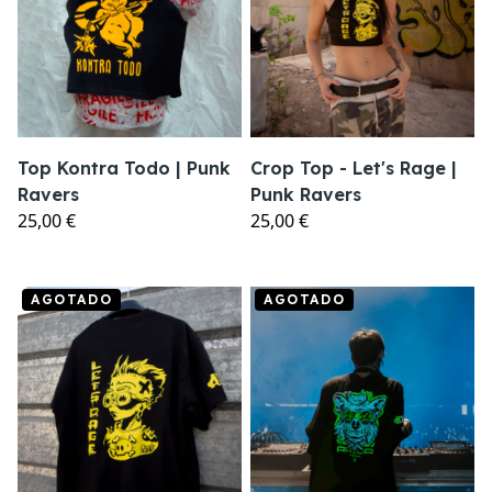
Top Kontra Todo | Punk
Crop Top - Let's Rage |
Ravers
Punk Ravers
25,00 €
25,00 €
AGOTADO
AGOTADO