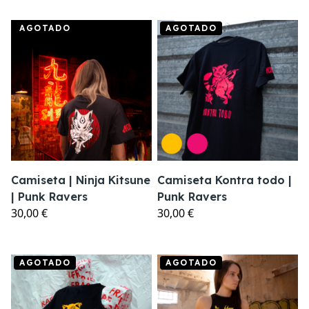
AGOTADO
AGOTADO
Camiseta | Ninja Kitsune
Camiseta Kontra todo |
| Punk Ravers
Punk Ravers
30,00 €
30,00 €
AGOTADO
AGOTADO