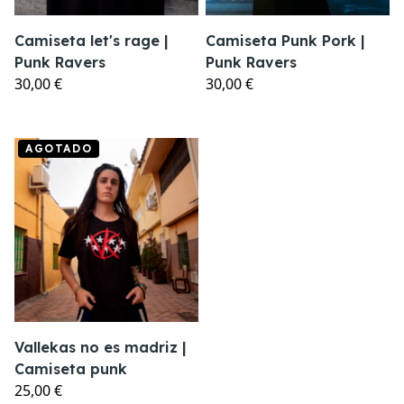
Camiseta let's rage |
Camiseta Punk Pork |
Punk Ravers
Punk Ravers
30,00 €
30,00 €
AGOTADO
Vallekas no es madriz |
Camiseta punk
25,00 €