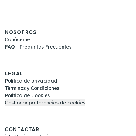
NOSOTROS
Conóceme
FAQ - Preguntas Frecuentes
LEGAL
Política de privacidad
Términos y Condiciones
Política de Cookies
Gestionar preferencias de cookies
CONTACTAR