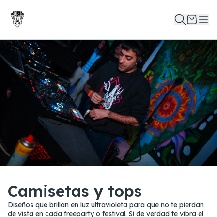
Camisetas y tops
Diseños que brillan en luz ultravioleta para que no te pierdan
de vista en cada freeparty o festival. Si de verdad te vibra el